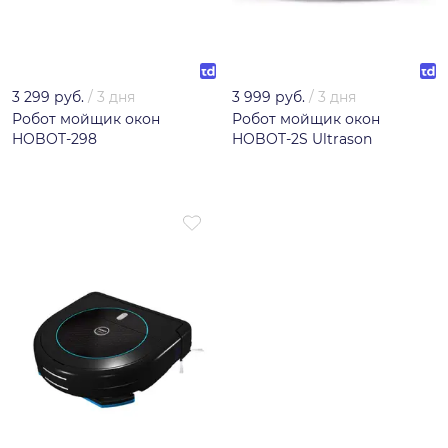
3 299 руб.
/
3 дня
3 999 руб.
/
3 дня
Робот мойщик окон
Робот мойщик окон
HOBOT-298
HOBOT-2S Ultrason