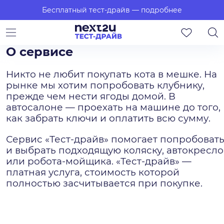
Бесплатный тест-драйв
— подробнее
О сервисе
Никто не любит покупать кота в мешке. На
рынке мы хотим попробовать клубнику,
прежде чем нести ягоды домой. В
автосалоне — проехать на машине до того,
как забрать ключи и оплатить всю сумму.
Сервис «Тест-драйв» помогает попробоват
и выбрать подходящую коляску, автокресло
или робота-мойщика. «Тест-драйв» —
платная услуга, стоимость которой
полностью засчитывается при покупке.