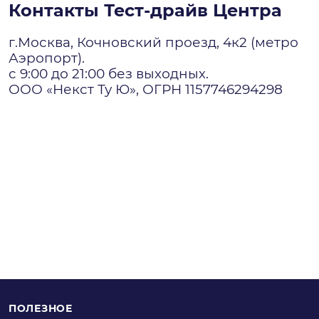
Контакты Тест-драйв Центра
г.Москва, Кочновский проезд, 4к2 (метро
Аэропорт).
с 9:00 до 21:00 без выходных.
ООО «Некст Ту Ю», ОГРН 1157746294298
ПОЛЕЗНОЕ