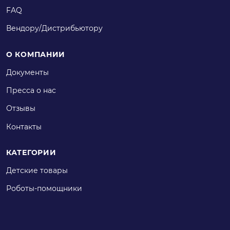
FAQ
Вендору/Дистрибьютору
О КОМПАНИИ
Документы
Пресса о нас
Отзывы
Контакты
КАТЕГОРИИ
Детские товары
Роботы-помощники